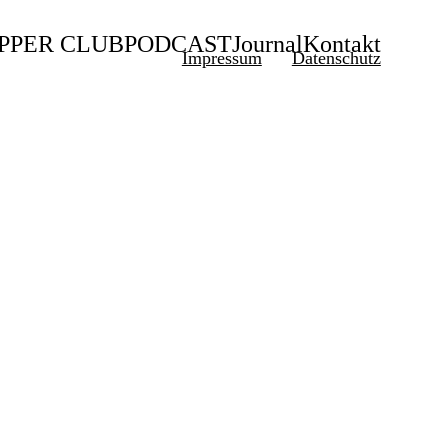
PPER CLUB
PODCAST
Journal
Kontakt
Impressum
Datenschutz